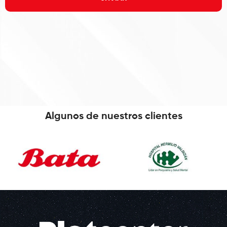
Algunos de nuestros clientes