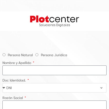
Persona Natural
Persona Jurídica
Nombre y Apellido
Doc Identidad.
Razón Social