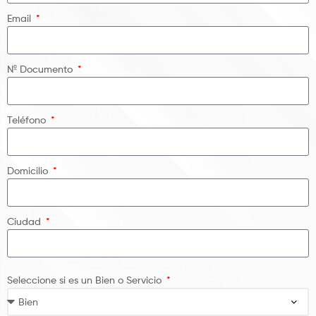
Email
Nº Documento
Teléfono
Domicilio
Ciudad
Seleccione si es un Bien o Servicio