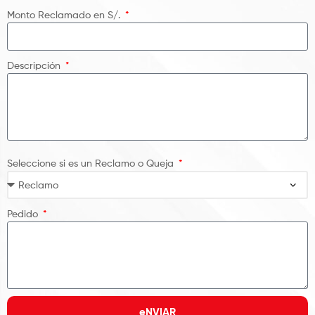
Monto Reclamado en S/.
Descripción
Seleccione si es un Reclamo o Queja
Pedido
eNVIAR