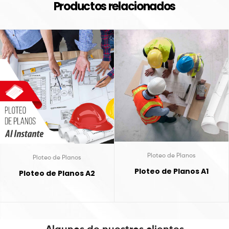
Productos relacionados
Ploteo de Planos
Ploteo de Planos
Ploteo de Planos A1
Ploteo de Planos A2