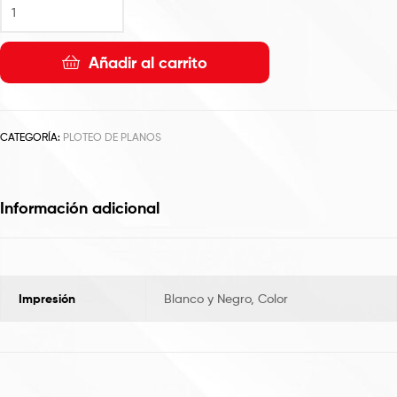
Añadir al carrito
CATEGORÍA:
PLOTEO DE PLANOS
Información adicional
Impresión
Blanco y Negro, Color