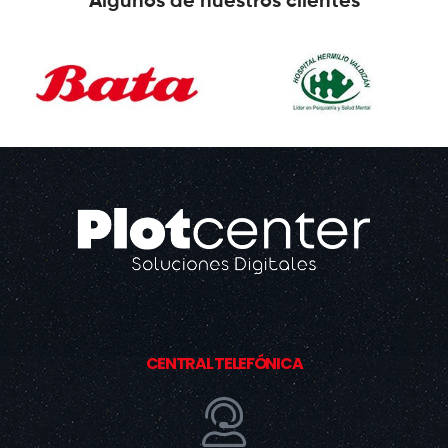
Algunos de nuestros clientes
CENTRAL TELEFÓNICA