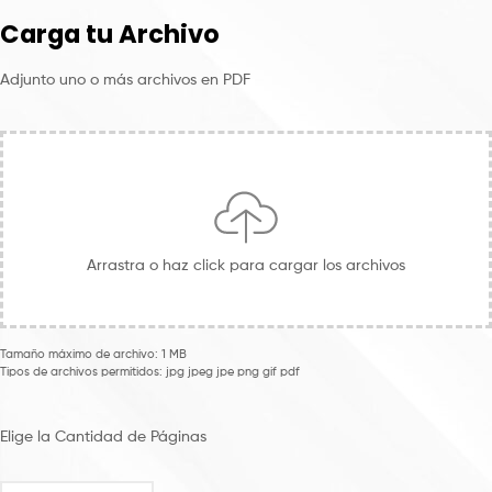
Carga tu Archivo
Adjunto uno o más archivos en PDF
Arrastra o haz click para cargar los archivos
Tamaño máximo de archivo: 1 MB
Tipos de archivos permitidos: jpg jpeg jpe png gif pdf
Elige la Cantidad de Páginas