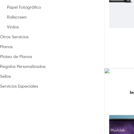
Papel Fotográfico
Rollscreen
Vinilos
Otros Servicios
Planos
Ploteo de Planos
Regalos Personalizados
Sellos
Servicios Especiales
I