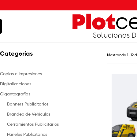
Categorías
Mostrando 1–12 d
Copias e Impresiones
Digitalizaciones
Gigantografías
Banners Publicitarios
Brandeo de Vehículos
Cerramientos Publicitarios
Paneles Publicitarios