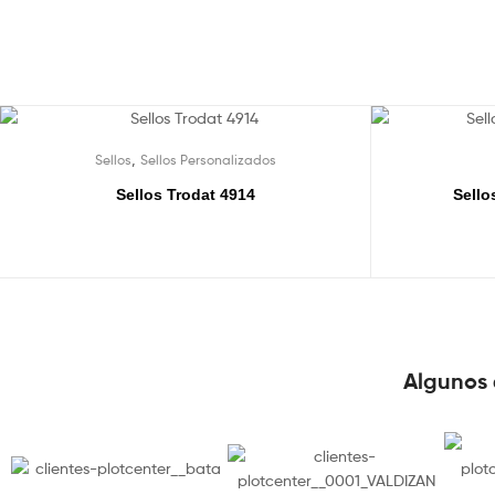
,
Sellos
Sellos Personalizados
Sellos Trodat 4914
Sello
Algunos 