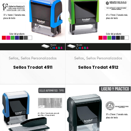
,
,
Sellos
Sellos Personalizados
Sellos
Sellos Personalizados
Sellos Trodat 4911
Sellos Trodat 4912