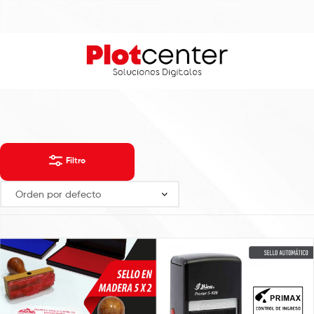
Filtro