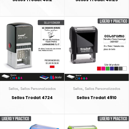
,
,
Sellos
Sellos Personalizados
Sellos
Sellos Personalizados
Sellos Trodat 4724
Sellos Trodat 4910