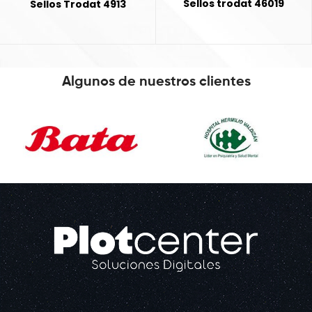
Sellos trodat 46019
Sellos Trodat 4913
Algunos de nuestros clientes