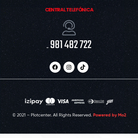
CENTRAL TELEFÓNICA
981 482 722
..
© 2021 – Plotcenter. All Rights Reserved.
Powered by Mo2