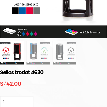
Sellos trodat 4630
S/
42.00