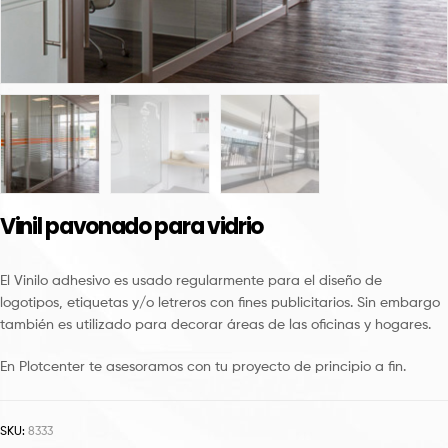
Vinil pavonado para vidrio
El Vinilo adhesivo es usado regularmente para el diseño de
logotipos, etiquetas y/o letreros con fines publicitarios. Sin embargo
también es utilizado para decorar áreas de las oficinas y hogares.
En Plotcenter te asesoramos con tu proyecto de principio a fin.
SKU:
8333