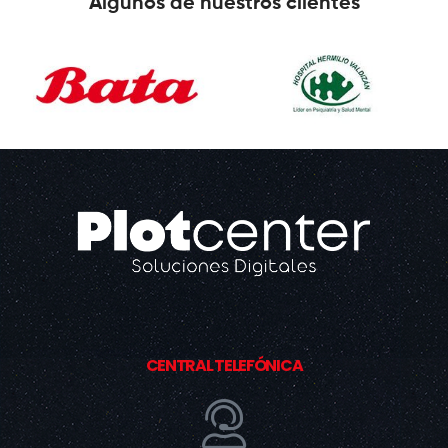
Algunos de nuestros clientes
CENTRAL TELEFÓNICA