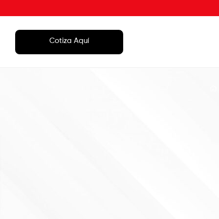
Cotiza Aquí