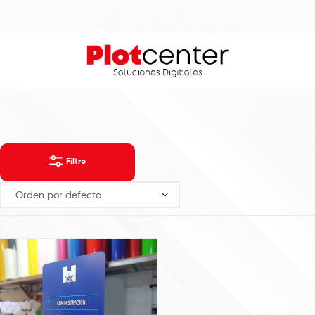
Filtro