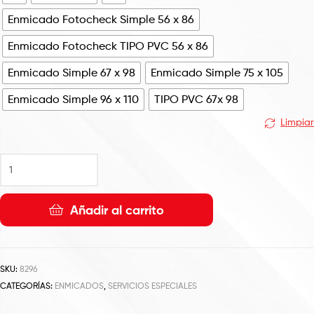
Enmicado Fotocheck Simple 56 x 86
Enmicado Fotocheck TIPO PVC 56 x 86
Enmicado Simple 67 x 98
Enmicado Simple 75 x 105
Enmicado Simple 96 x 110
TIPO PVC 67x 98
Limpiar
Añadir al carrito
SKU:
8296
CATEGORÍAS:
ENMICADOS
,
SERVICIOS ESPECIALES