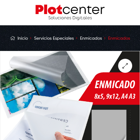
Inicio
Servicios Especiales
Enmicados
Enmicados
🔍