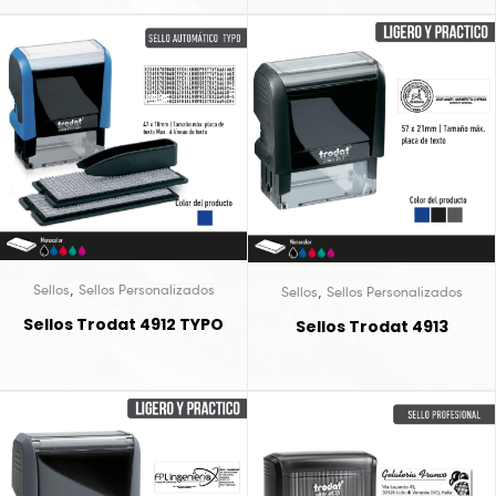
,
Sellos
Sellos Personalizados
,
Sellos
Sellos Personalizados
Sellos Trodat 4912 TYPO
Sellos Trodat 4913