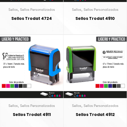
,
,
Sellos
Sellos Personalizados
Sellos
Sellos Personalizados
Sellos Trodat 4724
Sellos Trodat 4910
,
,
Sellos
Sellos Personalizados
Sellos
Sellos Personalizados
Sellos Trodat 4911
Sellos Trodat 4912