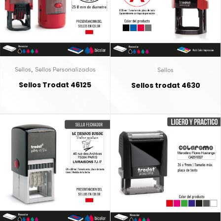
,
Sellos
Sellos Personalizados
Sellos
Sellos Trodat 46125
Sellos trodat 4630