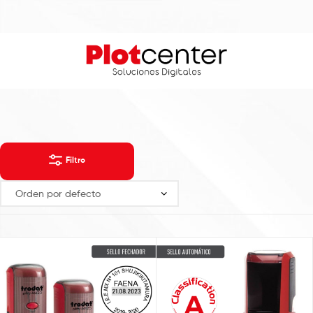
Filtro