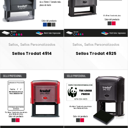
,
,
Sellos
Sellos Personalizados
Sellos
Sellos Personalizados
Sellos Trodat 4914
Sellos Trodat 4925